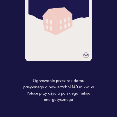
Ogrzewanie przez rok domu
pasywnego o powierzchni 140 m kw. w
Polsce przy użyciu polskiego miksu
energetycznego