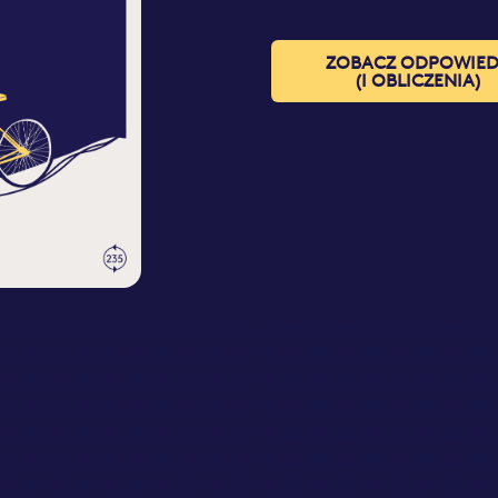
ZOBACZ ODPOWIE
(I OBLICZENIA)